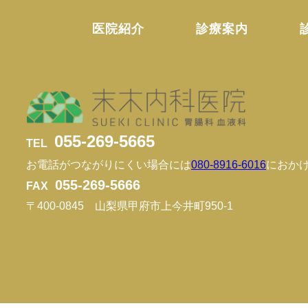
医院紹介
診療案内
055-269-5665
TEL
お電話がつながりにくい場合には
080-8916-6016
におか
055-269-5666
FAX
〒400-0845 山梨県甲府市上今井町950-1