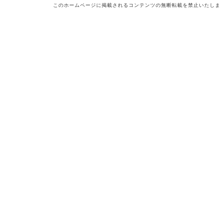
このホームページに掲載されるコンテンツの無断転載を禁止いたし